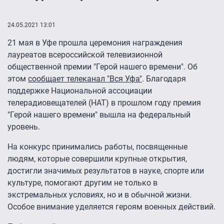
24.05.2021 13:01
21 мая в Уфе прошла церемония награждения
лауреатов всероссийской телевизионной
общественной премии "Герой нашего времени". Об
этом
сообщает телеканал "Вся Уфа"
. Благодаря
поддержке Национальной ассоциации
телерадиовещателей (НАТ) в прошлом году премия
"Герой нашего времени" вышла на федеральный
уровень.
На конкурс принимались работы, посвященные
людям, которые совершили крупные открытия,
достигли значимых результатов в науке, спорте или
культуре, помогают другим не только в
экстремальных условиях, но и в обычной жизни.
Особое внимание уделяется героям военных действий.