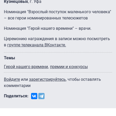
Кузнецовых
, г. Уфа
Номинация "Взрослый поступок маленького человека"
– все герои номинированных телесюжетов
Номинация "Герой нашего времени" – врачи.
Церемонию награждения в записи можно посмотреть
в
группе телеканала ВКонтакте.
Темы
Герой нашего времени
премии и конкурсы
Войдите
или
зарегистрируйтесь
, чтобы оставлять
комментарии
Поделиться: