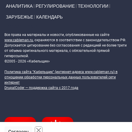
АНАЛИТИКА
РЕГУЛИРОВАНИЕ
ТЕХНОЛОГИИ
ЗАРУБЕЖЬЕ
КАЛЕНДАРЬ
Token Block
Все права на материалы и новости, опубликованные на сайте
www.cableman.ru
, охраняются в соответствии с законодательством РФ.
Допускается цитирование без согласования с редакцией не более трети
от объема оригинального материала, с обязательной прямой
гиперссылкой.
©2005 - 2026 «Кабельщик»
Политика сайта "Кабельщик" (интернет-адреса
www.cableman.ru
) в
отношении обработки персональных данных пользователей сети
интернет
DrupalCoder — поддержка сайта c 2017 года
Согласен