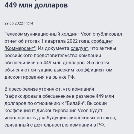
449 млн долларов
29.06.2022 11:14
Телекоммуникационный холдинг Veon опубликовал
отчет об итогах 1 квартала 2022 года,
сообщает
"Коммерсант"
. Из документа
следует
, что активы
российского представительства компании
обесценились на 449 млн долларов. Эксперты
объясняют ситуацию высоким коэффициентом
дисконтирования на рынке РФ.
В пресс-релизе уточняют, что компания
"зафиксировала обесценение в размере 449 млн
долларов по отношению к "Билайн". Высокий
коэффициент дисконтирования Veon будет
использовать для будущих финансовых потоков,
связанный с деятельностью компании в РФ.