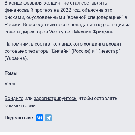
В конце февраля холдинг не стал составлять
финансовый прогноз на 2022 год, объяснив это
рисками, обусловленными "военной спецоперацией" в
России. Впоследствии после попадания под санкции из
совета директоров Veon
ушел Михаил Фридман
.
Напомним, в состав голландского холдинга входят
сотовые операторы "Билайн" (Россия) и "Киевстар"
(Украина).
Темы
Veon
Войдите
или
зарегистрируйтесь
, чтобы оставлять
комментарии
Поделиться: