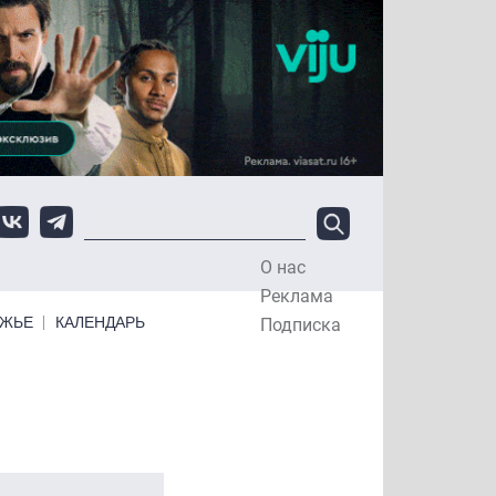
О нас
Top Menu
Реклама
ЕЖЬЕ
КАЛЕНДАРЬ
Подписка