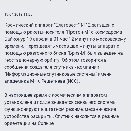
19.04.2018 11:25
Космический аппарат "Благовест" №12 запущен с
помощью ракеты-носителя "Протон-М" с космодрома
Байконур 19 апреля в 01 час 12 минут по московскому
времени. Через девять часов две минуты аппарат с
помощью разгонного блока "Бриз-М" был выведен на
геостационарную орбиту. Об этом говорится в
сообщении
создателя спутника - компании
"Информационные спутниковые системы" имени
академика М.Ф. Решетнева (ИСС).
В настоящее время с космическим аппаратом
установлена и поддерживается связь, его системы
функционируют в штатном режиме, механические
устройства раскрыты. Спутник находится в режиме
ориентации на Солнце.