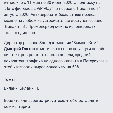
ivi" можно с 11 мая по 30 июня 2020, а подписку на
"Лето фильмов с ViP Play" - в период с 1 июля по 31
августа 2020. Активировать бесплатный период
можно на любом из устройств, где доступен сервис
"Билайн ТВ". Промопериод можно использовать
только один раз.
Директор региона Запад компании "ВымпелКом"
Дмитрий Глотов
отметил, что спрос на услуги онлайн-
кинотеатров растет с начала апреля, средний
показатель трафика на одного клиента в Петербурге в
этой категории вырос более чем на 50%.
Темы
Билайн
Билайн ТВ
Войдите
или
зарегистрируйтесь
, чтобы оставлять
комментарии