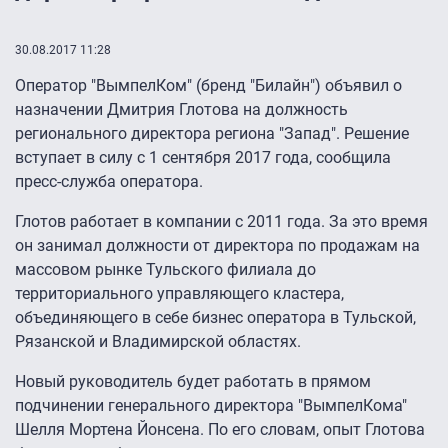
30.08.2017 11:28
Оператор "ВымпелКом" (бренд "Билайн") объявил о
назначении Дмитрия Глотова на должность
регионального директора региона "Запад". Решение
вступает в силу с 1 сентября 2017 года, сообщила
пресс-служба оператора.
Глотов работает в компании с 2011 года. За это время
он занимал должности от директора по продажам на
массовом рынке Тульского филиала до
территориального управляющего кластера,
объединяющего в себе бизнес оператора в Тульской,
Рязанской и Владимирской областях.
Новый руководитель будет работать в прямом
подчинении генерального директора "ВымпелКома"
Шелля Мортена Йонсена. По его словам, опыт Глотова