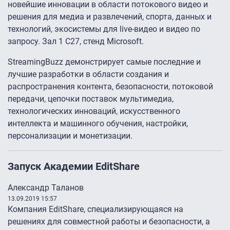
новейшие инновации в области потокового видео и
решения для медиа и развлечений, спорта, данных и
технологий, экосистемы для live-видео и видео по
запросу. Зал 1 C27, стенд Microsoft.
StreamingBuzz демонстрирует самые последние и
лучшие разработки в области создания и
распространения контента, безопасности, потоковой
передачи, цепочки поставок мультимедиа,
технологических инноваций, искусственного
интеллекта и машинного обучения, настройки,
персонализации и монетизации.
Запуск Академии EditShare
Александр Таланов
13.09.2019 15:57
Компания EditShare, специализирующаяся на
решениях для совместной работы и безопасности, а