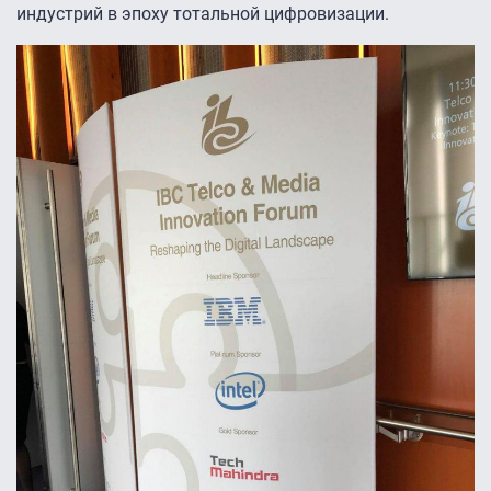
индустрий в эпоху тотальной цифровизации.