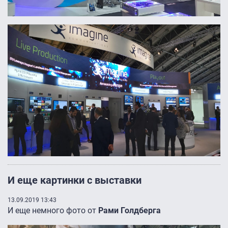
И еще картинки с выставки
13.09.2019 13:43
И еще немного фото от
Рами Голдберга