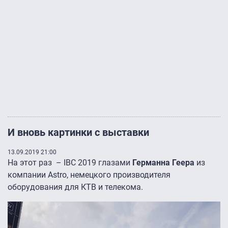
И вновь картинки с выставки
13.09.2019 21:00
На этот раз – IBC 2019 глазами
Германна Геера
из
компании Astro, немецкого производителя
оборудования для КТВ и телекома.