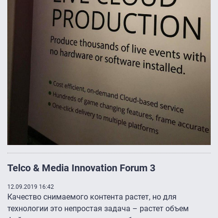
Telco & Media Innovation Forum 3
12.09.2019 16:42
Качество снимаемого контента растет, но для
технологии это непростая задача – растет объем