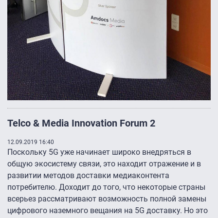
Telco & Media Innovation Forum 2
12.09.2019 16:40
Поскольку 5G уже начинает широко внедряться в
общую экосистему связи, это находит отражение и в
развитии методов доставки медиаконтента
потребителю. Доходит до того, что некоторые страны
всерьез рассматривают возможность полной замены
цифрового наземного вещания на 5G доставку. Но это