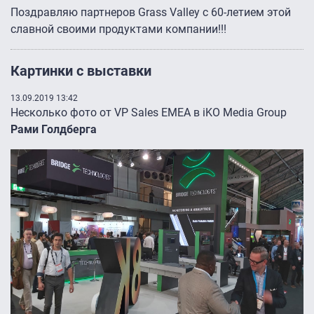
Поздравляю партнеров Grass Valley с 60-летием этой
славной своими продуктами компании!!!
Картинки с выставки
13.09.2019 13:42
Несколько фото от VP Sales EMEA в iKO Media Group
Рами Голдберга