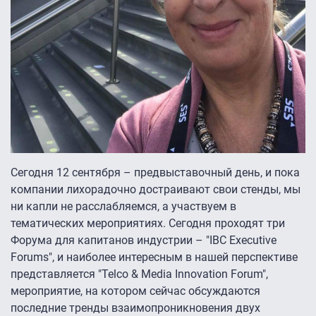
Сегодня 12 сентября – предвыставочный день, и пока
компании лихорадочно достраивают свои стенды, мы
ни капли не расслабляемся, а участвуем в
тематических мероприятиях. Сегодня проходят три
Форума для капитанов индустрии – "IBC Executive
Forums", и наиболее интересным в нашей перспективе
представляется "Telco & Media Innovation Forum",
мероприятие, на котором сейчас обсуждаются
последние тренды взаимопроникновения двух