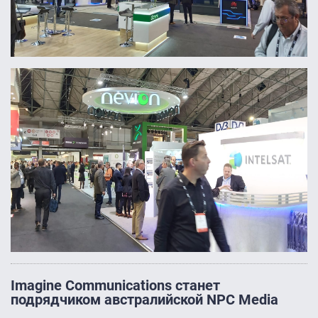
Imagine Communications станет
подрядчиком австралийской NPC Media