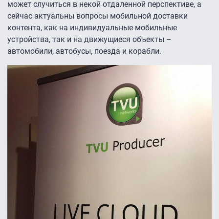
может случиться в некой отдаленной перспективе, а
сейчас актуальны вопросы мобильной доставки
контента, как на индивидуальные мобильные
устройства, так и на движущиеся объекты –
автомобили, автобусы, поезда и корабли.