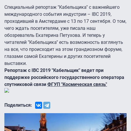
Специальный репортаж "Кабельщика" с важнейшего
международного события индустрии – IBC 2019,
проходившей в Амстердаме с 13 по 17 сентября. О том,
чего ждать посетителям, уже писала наш
обозреватель Екатерина Петухова. И теперь у
читателей "Кабельщика" есть возможность взглянуть
на все, что происходит на этом грандиозном форуме,
глазами самой Екатерины и других посетителей
выставки.
Репортаж c IBC 2019 "Кабельщик" ведет при
поддержке российского государственного оператора
спутниковой связи
ФГУП "Космическая связь"
Поделиться: