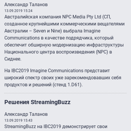
Александр Таланов
13.09.2019 15:24
Австралийская компания NPC Media Pty Ltd (СП,
созданное крупнейшими коммерческими вещателями
Австралии – Seven и Nine) выбрала Imagine
Communications в качестве подрядчика, который
обеспечит обширную модернизацию инфраструктуры
Национального центра воспроизведения (NPC) в
Сиднее.
На IBC2019 Imagine Communications представит
широкий спектр своих уже зарекомендовавших себя
продуктов и решений (стенд 1.D61).
Решения StreamingBuzz
Александр Таланов
13.09.2019 15:43
StreamingBuzz на IBC2019 демонстрирует свои