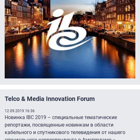
Telco & Media Innovation Forum
12.09.2019 16:36
Новинка IBC 2019 – специальные тематические
репортажи, посвященные новинкам в области
кабельного и спутникового телевидения от нашего
специального корреспондента в Амстердаме –