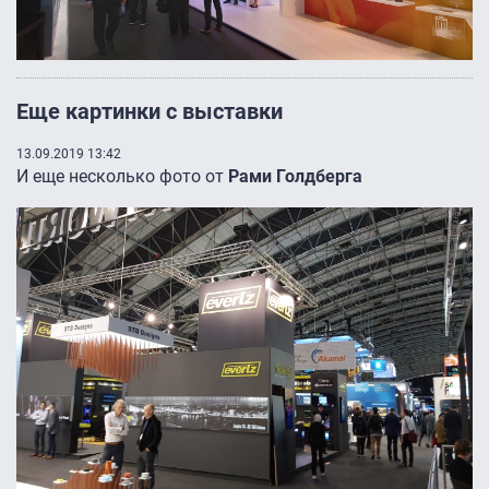
Еще картинки с выставки
13.09.2019 13:42
И еще несколько фото от
Рами Голдберга