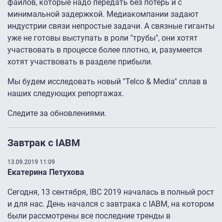
файлов, которые надо передать без потерь и с
минимальной задержкой. Медиакомпании задают
индустрии связи непростые задачи. А связные гиганты
уже не готовы выступать в роли "трубы", они хотят
участвовать в процессе более плотно, и, разумеется
хотят участвовать в разделе прибыли.
Мы будем исследовать новый "Telco & Media" сплав в
наших следующих репортажах.
Следите за обновлениями.
Завтрак с IABM
13.09.2019 11:09
Екатерина Петухова
Сегодня, 13 сентября, IBC 2019 началась в полный рост
и для нас. День начался с завтрака с IABM, на котором
были рассмотрены все последние тренды в