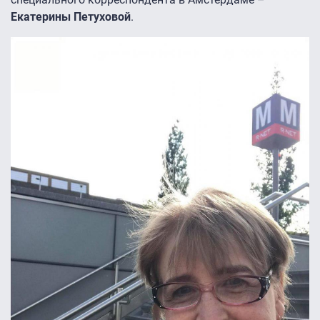
Екатерины Петуховой
.