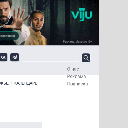
О нас
Top Menu
Реклама
ЕЖЬЕ
КАЛЕНДАРЬ
Подписка