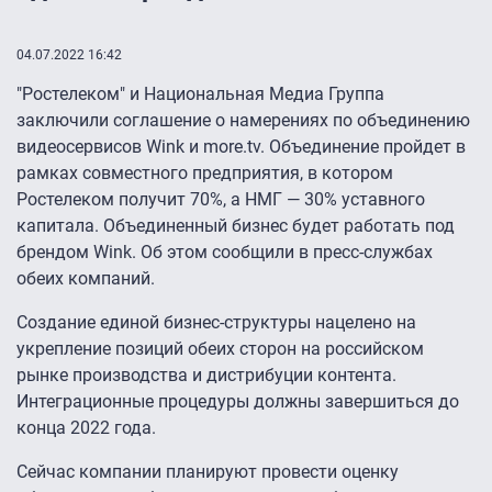
04.07.2022 16:42
"Ростелеком" и Национальная Медиа Группа
заключили соглашение о намерениях по объединению
видеосервисов Wink и more.tv. Объединение пройдет в
рамках совместного предприятия, в котором
Ростелеком получит 70%, а НМГ — 30% уставного
капитала. Объединенный бизнес будет работать под
брендом Wink. Об этом сообщили в пресс-службах
обеих компаний.
Создание единой бизнес-структуры нацелено на
укрепление позиций обеих сторон на российском
рынке производства и дистрибуции контента.
Интеграционные процедуры должны завершиться до
конца 2022 года.
Сейчас компании планируют провести оценку