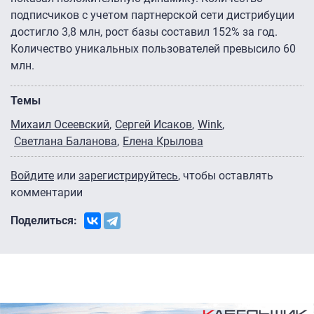
подписчиков с учетом партнерской сети дистрибуции
достигло 3,8 млн, рост базы составил 152% за год.
Количество уникальных пользователей превысило 60
млн.
Темы
Михаил Осеевский
Сергей Исаков
Wink
Светлана Баланова
Елена Крылова
Войдите
или
зарегистрируйтесь
, чтобы оставлять
комментарии
Поделиться: