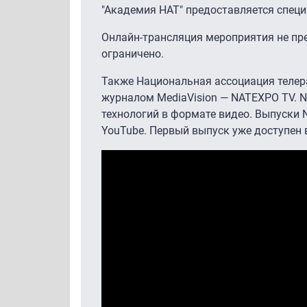
"Академия НАТ" предоставляется специа
Онлайн-трансляция мероприятия не пр
ограничено.
Также Национальная ассоциация телер
журналом MediaVision — NATEXPO TV. N
технологий в формате видео. Выпуски 
YouTube. Первый выпуск уже доступен в