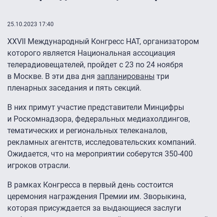
25.10.2023 17:40
XXVII Международный Конгресс НАТ, организатором
которого является Национальная ассоциация
телерадиовещателей, пройдет с 23 по 24 ноября
в Москве. В эти два дня
запланированы
три
пленарных заседания и пять секций.
В них примут участие представители Минцифры
и Роскомнадзора, федеральных медиахолдингов,
тематических и региональных телеканалов,
рекламных агентств, исследовательских компаний.
Ожидается, что на мероприятии соберутся 350-400
игроков отрасли.
В рамках Конгресса в первый день состоится
церемония награждения Премии им. Зворыкина,
которая присуждается за выдающиеся заслуги