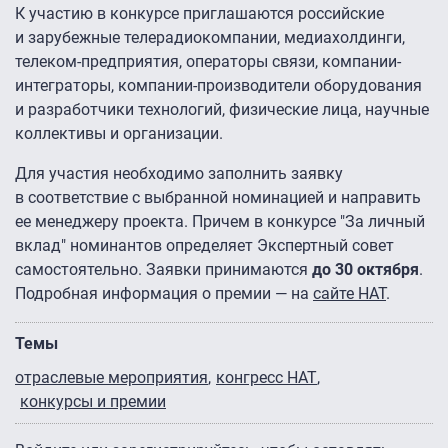
К участию в конкурсе приглашаются российские
и зарубежные телерадиокомпании, медиахолдинги,
телеком-предприятия, операторы связи, компании-
интеграторы, компании-производители оборудования
и разработчики технологий, физические лица, научные
коллективы и организации.
Для участия необходимо заполнить заявку
в соответствие с выбранной номинацией и направить
ее менеджеру проекта. Причем в конкурсе "За личный
вклад" номинантов определяет Экспертный совет
самостоятельно. Заявки принимаются
до 30 октября
.
Подробная информация о премии — на
сайте НАТ
.
Темы
отраслевые мероприятия
конгресс НАТ
конкурсы и премии