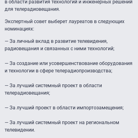
в области развития технологий и инженерных решений
для телерадиовещания.
Экспертный совет выберет лауреатов в следующих
номинациях:
— За личный вклад в развитие телевидения,
радиовещания и связанных с ними технологий;
— За создание или усовершенствование оборудования
и технологии в сфере телерадиопроизводства;
— За лучший системный проект в области
телерадиовещания;
— За лучший проект в области импортозамещения;
— За лучший системный проект на региональном
телевидении.