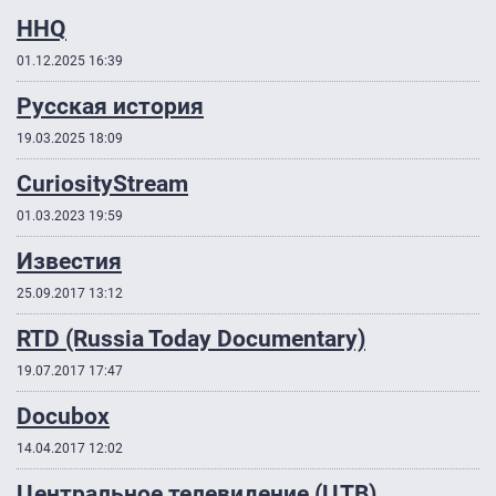
HHQ
01.12.2025 16:39
Русская история
19.03.2025 18:09
CuriosityStream
01.03.2023 19:59
Известия
25.09.2017 13:12
RTD (Russia Today Documentary)
19.07.2017 17:47
Docubox
14.04.2017 12:02
Центральное телевидение (ЦТВ)