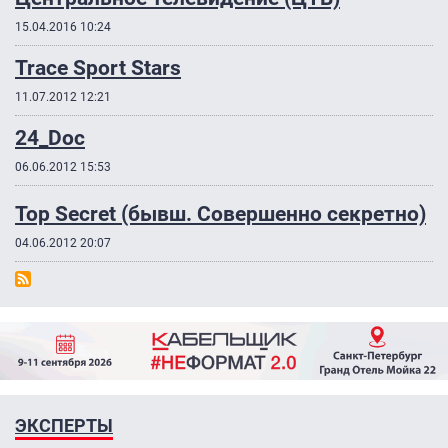
15.04.2016 10:24
Trace Sport Stars
11.07.2012 12:21
24_Dос
06.06.2012 15:53
Top Secret (бывш. Совершенно секретно)
04.06.2012 20:07
ЭКСПЕРТЫ