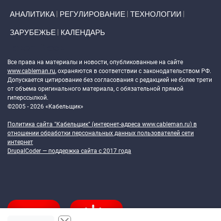
АНАЛИТИКА
РЕГУЛИРОВАНИЕ
ТЕХНОЛОГИИ
ЗАРУБЕЖЬЕ
КАЛЕНДАРЬ
Token Block
Все права на материалы и новости, опубликованные на сайте
www.cableman.ru
, охраняются в соответствии с законодательством РФ.
Допускается цитирование без согласования с редакцией не более трети
от объема оригинального материала, с обязательной прямой
гиперссылкой.
©2005 - 2026 «Кабельщик»
Политика сайта "Кабельщик" (интернет-адреса
www.cableman.ru
) в
отношении обработки персональных данных пользователей сети
интернет
DrupalCoder — поддержка сайта c 2017 года