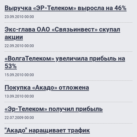
Выручка «ЭР-Телеком» выросла на 46%
23.09.2010 00:00
Экс-глава ОАО «Связьинвест» скупал
акции
22.09.2010 00:00
«ВолгаТелеком» увеличила прибыль на
53%
15.09.2010 00:00
Покупка «Акадо» отложена
13.09.2010 00:00
«Эр-Телеком» получил прибыль
22.07.2009 00:00
"Акадо" наращивает трафик