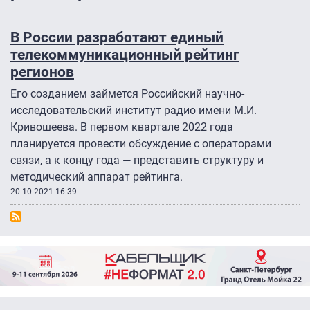
В России разработают единый
телекоммуникационный рейтинг
регионов
Его созданием займется Российский научно-
исследовательский институт радио имени М.И.
Кривошеева. В первом квартале 2022 года
планируется провести обсуждение с операторами
связи, а к концу года — представить структуру и
методический аппарат рейтинга.
20.10.2021 16:39