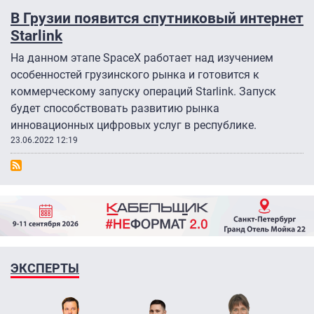
В Грузии появится спутниковый интернет
Starlink
На данном этапе SpaceX работает над изучением
особенностей грузинского рынка и готовится к
коммерческому запуску операций Starlink. Запуск
будет способствовать развитию рынка
инновационных цифровых услуг в республике.
23.06.2022 12:19
ЭКСПЕРТЫ