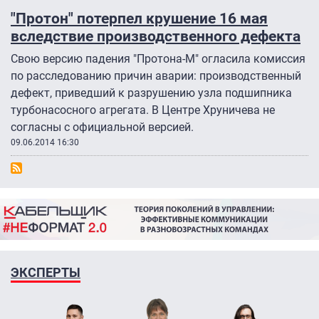
"Протон" потерпел крушение 16 мая
вследствие производственного дефекта
Свою версию падения "Протона-М" огласила комиссия
по расследованию причин аварии: производственный
дефект, приведший к разрушению узла подшипника
турбонасосного агрегата. В Центре Хруничева не
согласны с официальной версией.
09.06.2014 16:30
ЭКСПЕРТЫ