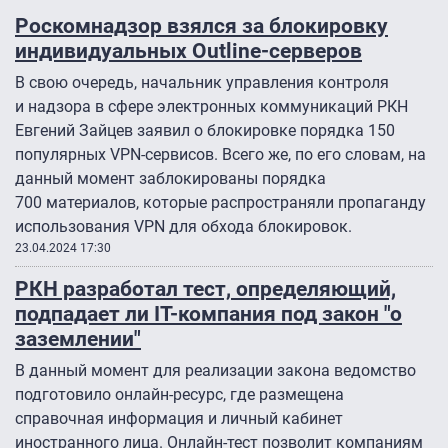
Роскомнадзор взялся за блокировку
индивидуальных Outline-серверов
В свою очередь, начальник управления контроля
и надзора в сфере электронных коммуникаций РКН
Евгений Зайцев заявил о блокировке порядка 150
популярных VPN-сервисов. Всего же, по его словам, на
данный момент заблокированы порядка
700 материалов, которые распространяли пропаганду
использования VPN для обхода блокировок.
23.04.2024 17:30
РКН разработал тест, определяющий,
подпадает ли IT-компания под закон "о
заземлении"
В данный момент для реализации закона ведомство
подготовило онлайн-ресурс, где размещена
справочная информация и личный кабинет
иностранного лица. Онлайн-тест позволит компаниям