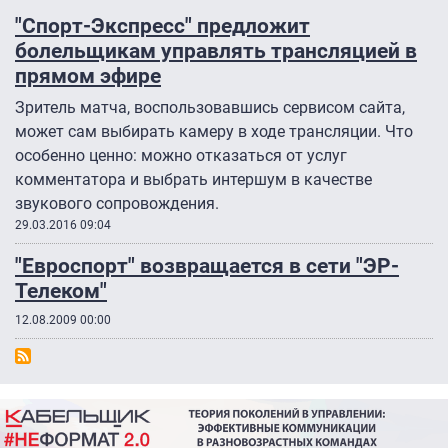
"Спорт-Экспресс" предложит
болельщикам управлять трансляцией в
прямом эфире
Зритель матча, воспользовавшись сервисом сайта,
может сам выбирать камеру в ходе трансляции. Что
особенно ценно: можно отказаться от услуг
комментатора и выбрать интершум в качестве
звукового сопровождения.
29.03.2016 09:04
"Евроспорт" возвращается в сети "ЭР-
Телеком"
12.08.2009 00:00