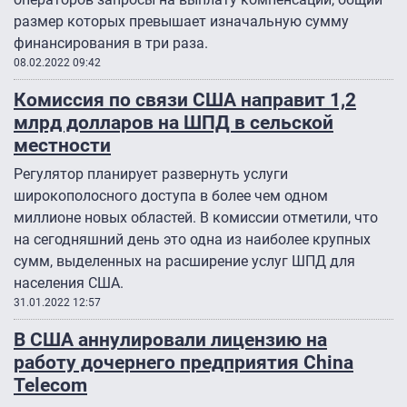
размер которых превышает изначальную сумму
финансирования в три раза.
08.02.2022 09:42
Комиссия по связи США направит 1,2
млрд долларов на ШПД в сельской
местности
Регулятор планирует развернуть услуги
широкополосного доступа в более чем одном
миллионе новых областей. В комиссии отметили, что
на сегодняшний день это одна из наиболее крупных
сумм, выделенных на расширение услуг ШПД для
населения США.
31.01.2022 12:57
В США аннулировали лицензию на
работу дочернего предприятия China
Telecom