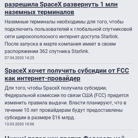
разрешила SpaceX развернуть 1 млн
наземных терминалов
Наземные терминалы необходимы для того, чтобы
подключить пользователей к глобальной спутниковой
сети широкополосного интернет-доступа Starlink.
После запуска в марте компания имеет в своем
распоряжении 362 спутника Starlink.
07.04.2020 14:25
SpaceX хочет получить субсидии от FCC
как интернет-провайдер
Для того, чтобы SpaceX получила субсидии,
Федеральной комиссии по связи США (FCC) придется
изменить правила выдачи. Власти планируют, что в
течение 10 лет провайдерам будут предоставлены
субсидии в размере $16 млрд.
13.03.2020 10:06