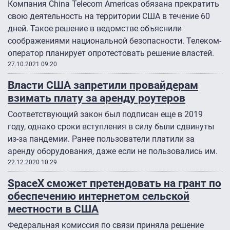
Компания China Telecom Americas обязана прекратить
свою деятельность на территории США в течение 60
дней. Такое решение в ведомстве объяснили
соображениями национальной безопасности. Телеком-
оператор планирует опротестовать решение властей.
27.10.2021 09:20
Власти США запретили провайдерам
взимать плату за аренду роутеров
Соответствующий закон был подписан еще в 2019
году, однако сроки вступления в силу были сдвинуты
из-за пандемии. Ранее пользователи платили за
аренду оборудования, даже если не пользовались им.
22.12.2020 10:29
SpaceX сможет претендовать на грант по
обеспечению интернетом сельской
местности в США
Федеральная комиссия по связи приняла решение