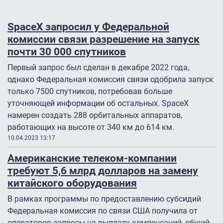
SpaceX запросил у Федеральной
комиссии связи разрешение на запуск
почти 30 000 спутников
Первый запрос был сделан в декабре 2022 года,
однако Федеральная комиссия связи одобрила запуск
только 7500 спутников, потребовав больше
уточняющей информации об остальных. SpaceX
намерен создать 288 орбитальных аппаратов,
работающих на высоте от 340 км до 614 км.
10.04.2023 13:17
Американские телеком-компании
требуют 5,6 млрд долларов на замену
китайского оборудования
В рамках программы по предоставлению субсидий
Федеральная комиссия по связи США получила от
операторов запросы на выплату компенсаций, общий