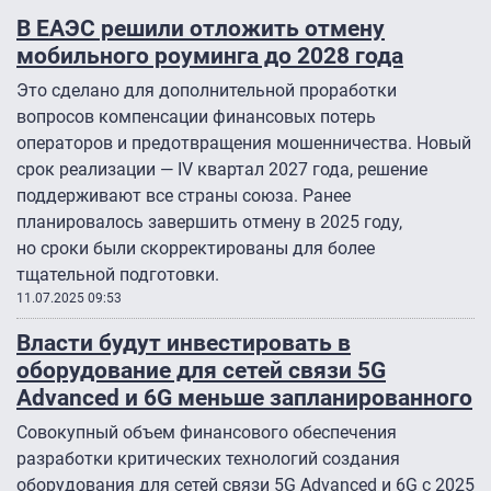
В ЕАЭС решили отложить отмену
мобильного роуминга до 2028 года
Это сделано для дополнительной проработки
вопросов компенсации финансовых потерь
операторов и предотвращения мошенничества. Новый
срок реализации — IV квартал 2027 года, решение
поддерживают все страны союза. Ранее
планировалось завершить отмену в 2025 году,
но сроки были скорректированы для более
тщательной подготовки.
11.07.2025 09:53
Власти будут инвестировать в
оборудование для сетей связи 5G
Advanced и 6G меньше запланированного
Совокупный объем финансового обеспечения
разработки критических технологий создания
оборудования для сетей связи 5G Advanced и 6G с 2025