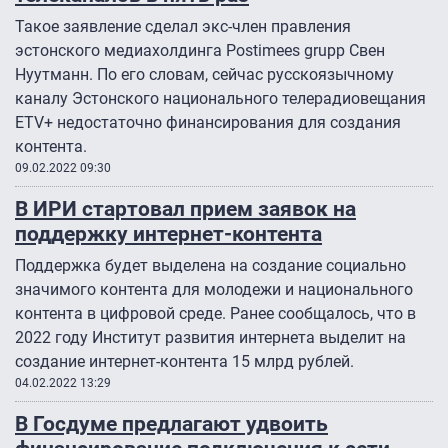
Такое заявление сделал экс-член правления
эстонского медиахолдинга Postimees grupp Свен
Нуутманн. По его словам, сейчас русскоязычному
каналу Эстонского национального телерадиовещания
ETV+ недостаточно финансирования для создания
контента.
09.02.2022 09:30
В ИРИ стартовал прием заявок на
поддержку интернет-контента
Поддержка будет выделена на создание социально
значимого контента для молодежи и национального
контента в цифровой среде. Ранее сообщалось, что в
2022 году Институт развития интернета выделит на
создание интернет-контента 15 млрд рублей.
04.02.2022 13:29
В Госдуме предлагают удвоить