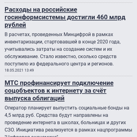
Расходы на российские
госинформсистемы достигли 460 млрд
рублей
В расчетах, проведенных Минцифрой в рамках
инвентаризации, стартовавшей в конце 2020 года,
учитывались затраты на создание систем и их
обслуживание. Стало известно, сколько средств
поступило из федерального центра и регионов.
18.05.2021 13:49
МТС профинансирует подключение
соцобъектов к интернету за счёт
выпуска облигаций
Оператор планирует выпустить социальные бонды на
4,5 млрд руб. Средства будут направлены на
проведение интернета в школах, больницах и других
СЗО. Инициатива реализуется в рамках нацпрограммы