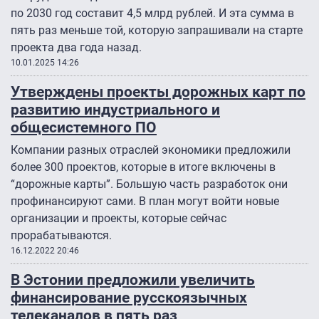
по 2030 год составит 4,5 млрд рублей. И эта сумма в
пять раз меньше той, которую запрашивали на старте
проекта два года назад.
10.01.2025 14:26
Утверждены проекты дорожных карт по
развитию индустриального и
общесистемного ПО
Компании разных отраслей экономики предложили
более 300 проектов, которые в итоге включены в
“дорожные карты”. Большую часть разработок они
профинансируют сами. В план могут войти новые
организации и проекты, которые сейчас
прорабатываются.
16.12.2022 20:46
В Эстонии предложили увеличить
финансирование русскоязычных
телеканалов в пять раз