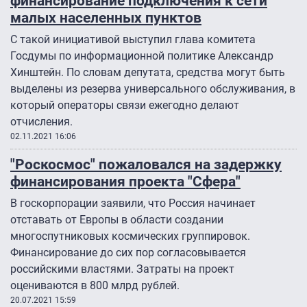
финансирование подключения к сети
малых населенных пунктов
С такой инициативой выступил глава комитета
Госдумы по информационной политике Александр
Хинштейн. По словам депутата, средства могут быть
выделены из резерва универсального обслуживания, в
который операторы связи ежегодно делают
отчисления.
02.11.2021 16:06
"Роскосмос" пожаловался на задержку
финансирования проекта "Сфера"
В госкорпорации заявили, что Россия начинает
отставать от Европы в области создании
многоспутниковых космических группировок.
Финансирование до сих пор согласовывается
российскими властями. Затраты на проект
оцениваются в 800 млрд рублей.
20.07.2021 15:59