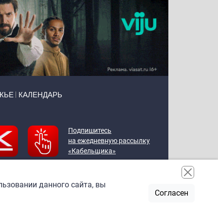
ЖЬЕ
КАЛЕНДАРЬ
Подпишитесь
на ежедневную рассылку
«Кабельщика»
льзовании данного сайта, вы
Согласен