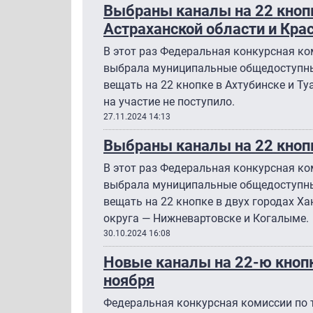
Выбраны каналы на 22 кнопк
Астраханской области и Кра
В этот раз Федеральная конкурсная к
выбрала муниципальные общедоступны
вещать на 22 кнопке в Ахтубинске и Ту
на участие не поступило.
27.11.2024 14:13
Выбраны каналы на 22 кноп
В этот раз Федеральная конкурсная к
выбрала муниципальные общедоступны
вещать на 22 кнопке в двух городах Х
округа — Нижневартовске и Когалыме.
30.10.2024 16:08
Новые каналы на 22-ю кнопк
ноября
Федеральная конкурсная комиссии по 