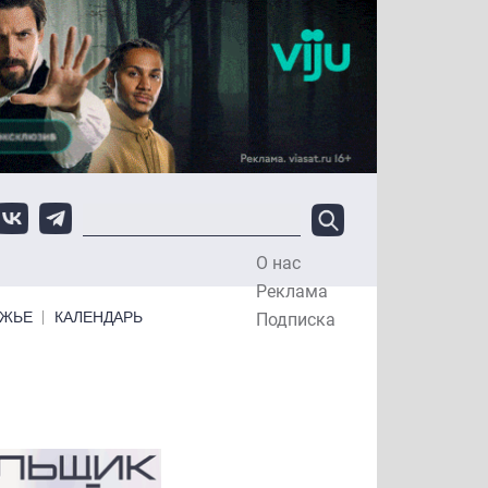
О нас
Top Menu
Реклама
ЕЖЬЕ
КАЛЕНДАРЬ
Подписка