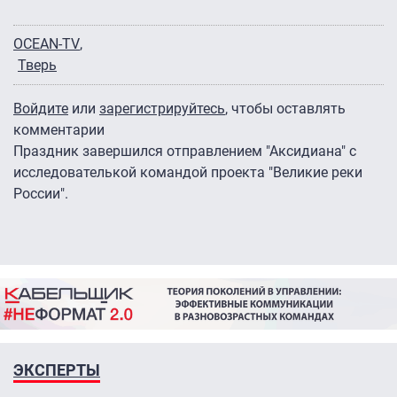
OCEAN-TV
Тверь
Войдите
или
зарегистрируйтесь
, чтобы оставлять
комментарии
Праздник завершился отправлением "Аксидиана" с
исследователькой командой проекта "Великие реки
России".
ЭКСПЕРТЫ