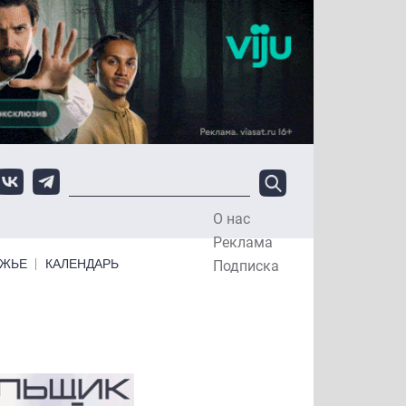
О нас
Top Menu
Реклама
ЕЖЬЕ
КАЛЕНДАРЬ
Подписка