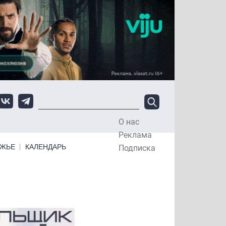
О нас
Top Menu
Реклама
ЕЖЬЕ
КАЛЕНДАРЬ
Подписка