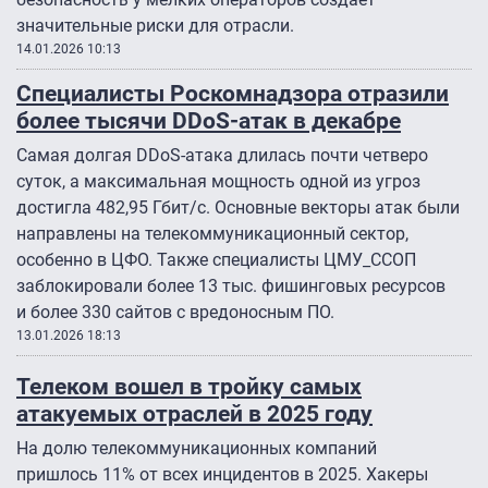
значительные риски для отрасли.
14.01.2026 10:13
Специалисты Роскомнадзора отразили
более тысячи DDoS-атак в декабре
Самая долгая DDoS-атака длилась почти четверо
суток, а максимальная мощность одной из угроз
достигла 482,95 Гбит/с. Основные векторы атак были
направлены на телекоммуникационный сектор,
особенно в ЦФО. Также специалисты ЦМУ_ССОП
заблокировали более 13 тыс. фишинговых ресурсов
и более 330 сайтов с вредоносным ПО.
13.01.2026 18:13
Телеком вошел в тройку самых
атакуемых отраслей в 2025 году
На долю телекоммуникационных компаний
пришлось 11% от всех инцидентов в 2025. Хакеры