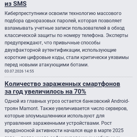
из SMS
Киберпреступники освоили технологию массового
подбора одноразовых паролей, которая позволяет
взламывать учетные записи пользователей в обход
классической защиты по номеру телефона. Эксперты
предупреждают, что привычные способы
двухфакторной аутентификации, использующие
короткие цифровые коды, стали критически уязвимы
перед новыми атакующими ботами.
03.07.2026 14:55
Количество зараженных смартфонов
за год увеличилось на 70%
Одной из главных угроз остается банковский Android-
троян Mamont. Также увеличивается число серверов,
которые злоумышленники используют для
управления зараженными устройствами. Рост
вредоносной активности начался еще в марте 2025