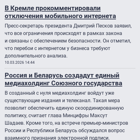
В Кремле прокомментировали
отключения мобильного интернета
Пресс-секретарь президента Дмитрий Песков заявил,
что все ограничения происходят в рамках закона
и связаны с обеспечением безопасности. Он отметил,
что перебои с интернетом у бизнеса требуют
дополнительного анализа.
10.03.2026 14:44
Россия и Беларусь создадут единый
медиахолдинг Союзного государства
В созданный с нуля медиахолдинг войдут уже
существующие издания и телеканал. Такая мера
позволит обеспечить единую скоординированную
политику, считает глава Минцифры Максут
Шадаев. Кроме того, на встрече премьер-министров
России и Республики Беларусь обсуждался вопрос
взаимного признания электронной подписи.