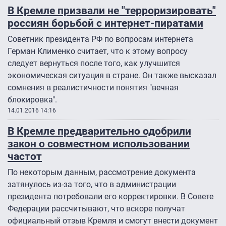
В Кремле призвали не "терроризировать"
россиян борьбой с интернет-пиратами
Советник президента РФ по вопросам интернета
Герман Клименко считает, что к этому вопросу
следует вернуться после того, как улучшится
экономическая ситуация в стране. Он также высказал
сомнения в реалистичности понятия "вечная
блокировка".
14.01.2016 14:16
В Кремле предварительно одобрили
закон о совместном использовании
частот
По некоторым данным, рассмотрение документа
затянулось из-за того, что в администрации
президента потребовали его корректировки. В Совете
Федерации рассчитывают, что вскоре получат
официальный отзыв Кремля и смогут внести документ