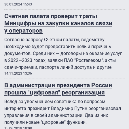
30.01.2024 15:43
Счетная палата проверит траты
Минцифры на закупки каналов связи
у операторов
Согласно запросу Счетной палаты, ведомству
необходимо будет предоставить целый перечень
документов. Среди них — договоры на оказание услуг
в 2022—2023 годах, заявки ПАО "Ростелеком", акты
сдачи-приемки, паспорта линий доступа и другие.
14.11.2023 13:36
В администрации президента России
прошла "цифровая" реорганизация
Вслед за увольнением советника по вопросам
интернета президент Владимир Путин реорганизовал
управления в своей администрации. Два из них
получили новые "цифровые" функции.
15.06.2018 10:08