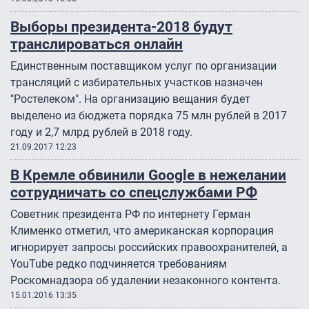
Выборы президента-2018 будут
транслироваться онлайн
Единственным поставщиком услуг по организации
трансляций с избирательных участков назначен
"Ростелеком". На организацию вещания будет
выделено из бюджета порядка 75 млн рублей в 2017
году и 2,7 млрд рублей в 2018 году.
21.09.2017 12:23
В Кремле обвинили Google в нежелании
сотрудничать со спецслужбами РФ
Советник президента РФ по интернету Герман
Клименко отметил, что американская корпорация
игнорирует запросы российских правоохранителей, а
YouTube редко подчиняется требованиям
Роскомнадзора об удалении незаконного контента.
15.01.2016 13:35