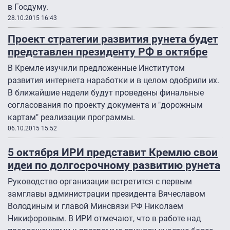
в Госдуму.
28.10.2015 16:43
Проект стратегии развития рунета будет
представлен президенту РФ в октябре
В Кремле изучили предложенные Институтом
развития интернета наработки и в целом одобрили их.
В ближайшие недели будут проведены финальные
согласования по проекту документа и "дорожным
картам" реализации программы.
06.10.2015 15:52
5 октября ИРИ представит Кремлю свои
идеи по долгосрочному развитию рунета
Руководство организации встретится с первым
замглавы администрации президента Вячеславом
Володиным и главой Минсвязи РФ Николаем
Никифоровым. В ИРИ отмечают, что в работе над