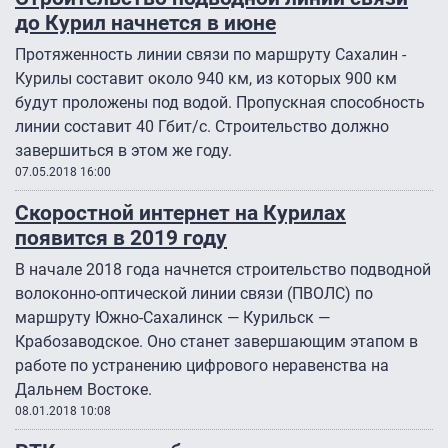
до Курил начнется в июне
Протяженность линии связи по маршруту Сахалин -
Курилы составит около 940 км, из которых 900 км
будут проложены под водой. Пропускная способность
линии составит 40 Гбит/с. Строительство должно
завершиться в этом же году.
07.05.2018 16:00
Скоростной интернет на Курилах
появится в 2019 году
В начале 2018 года начнется строительство подводной
волоконно-оптической линии связи (ПВОЛС) по
маршруту Южно-Сахалинск — Курильск —
Крабозаводское. Оно станет завершающим этапом в
работе по устранению цифрового неравенства на
Дальнем Востоке.
08.01.2018 10:08