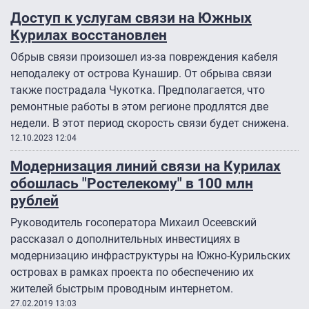
Доступ к услугам связи на Южных
Курилах восстановлен
Обрыв связи произошел из-за повреждения кабеля
неподалеку от острова Кунашир. От обрыва связи
также пострадала Чукотка. Предполагается, что
ремонтные работы в этом регионе продлятся две
недели. В этот период скорость связи будет снижена.
12.10.2023 12:04
Модернизация линий связи на Курилах
обошлась "Ростелекому" в 100 млн
рублей
Руководитель госоператора Михаил Осеевский
рассказал о дополнительных инвестициях в
модернизацию инфраструктуры на Южно-Курильских
островах в рамках проекта по обеспечению их
жителей быстрым проводным интернетом.
27.02.2019 13:03