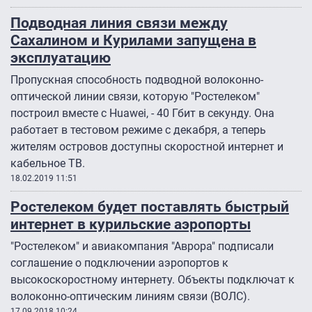
Подводная линия связи между
Сахалином и Курилами запущена в
эксплуатацию
Пропускная способность подводной волоконно-
оптической линии связи, которую "Ростелеком"
построил вместе с Huawei, - 40 Гбит в секунду. Она
работает в тестовом режиме с декабря, а теперь
жителям островов доступны скоростной интернет и
кабельное ТВ.
18.02.2019 11:51
Ростелеком будет поставлять быстрый
интернет в курильские аэропорты
"Ростелеком" и авиакомпания "Аврора" подписали
соглашение о подключении аэропортов к
высокоскоростному интернету. Объекты подключат к
волоконно-оптическим линиям связи (ВОЛС).
17.09.2018 10:24