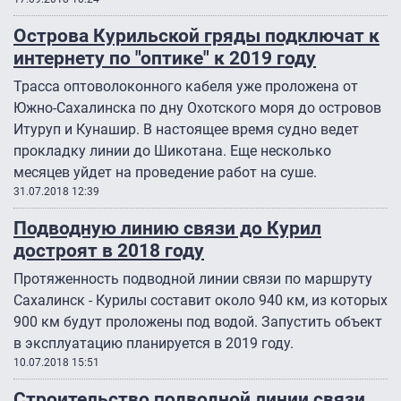
Острова Курильской гряды подключат к
интернету по "оптике" к 2019 году
Трасса оптоволоконного кабеля уже проложена от
Южно-Сахалинска по дну Охотского моря до островов
Итуруп и Кунашир. В настоящее время судно ведет
прокладку линии до Шикотана. Еще несколько
месяцев уйдет на проведение работ на суше.
31.07.2018 12:39
Подводную линию связи до Курил
достроят в 2018 году
Протяженность подводной линии связи по маршруту
Сахалинск - Курилы составит около 940 км, из которых
900 км будут проложены под водой. Запустить объект
в эксплуатацию планируется в 2019 году.
10.07.2018 15:51
Строительство подводной линии связи