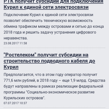
РТК получит субсидии для подключения
Курил к единой сети электросвязи
Подключение Курил к единой сети электросвязи
позволит обеспечить техническую возможность
обмена трафиком между островами и сетью до конца
2018 года и решить задачу устранения цифрового
неравенства.
23.08.2017 11:58
"Ростелеком" получит субсидии на
строительство подводного кабеля до
Курил
Предполагается, что в этом году оператор получит
771,6 млн рублей, в 2018 году – еще 1,9 млрд. Средства
будут направлены в рамках реализации федеральной
программы "Социально-экономическое развитие
Курильских островов".
07.07.2017 10:37