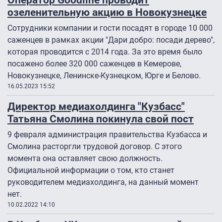
озеленительную акцию в Новокузнецке
Сотрудники компании и гости посадят в городе 10 000
саженцев в рамках акции "Дари добро: посади дерево",
которая проводится с 2014 года. За это время было
посажено более 320 000 саженцев в Кемерове,
Новокузнецке, Ленинске-Кузнецком, Юрге и Белово.
16.05.2023 15:52
Директор медиахолдинга "Кузбасс"
Татьяна Смолина покинула свой пост
9 февраля администрация правительства Кузбасса и
Смолина расторгли трудовой договор. С этого
момента она оставляет свою должность.
Официальной информации о том, кто станет
руководителем медиахолдинга, на данный момент
нет.
10.02.2022 14:10