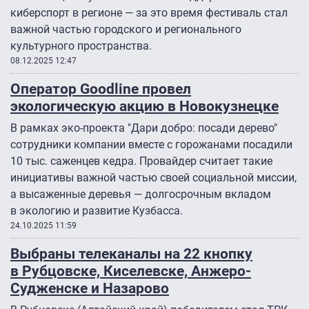
киберспорт в регионе — за это время фестиваль стал
важной частью городского и регионального
культурного пространства.
08.12.2025 12:47
Оператор Goodline провел
экологическую акцию в Новокузнецке
В рамках эко-проекта "Дари добро: посади дерево"
сотрудники компании вместе с горожанами посадили
10 тыс. саженцев кедра. Провайдер считает такие
инициативы важной частью своей социальной миссии,
а высаженные деревья — долгосрочным вкладом
в экологию и развитие Кузбасса.
24.10.2025 11:59
Выбраны телеканалы на 22 кнопку
в Рубцовске, Киселевске, Анжеро-
Судженске и Назарово