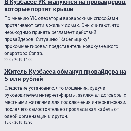
В Кузбассе УК жалуются на провайдеров,
которые портят крыши
По мнению УК, операторы варварскими способами
протягивают сети в жилых домах. Они считают, что
необходимо принять регламент действий
провайдеров. Ситуацию "Кабельщику"
прокомментировал представитель новокузнецкого
оператора Centra.
22.07.2019 14:00
Житель Кузбасса обманул провайдера на
5 млн рублей
Следствие установило, что мошенник, будучи
руководителем интернет-фирмы, заключал договоры с
местными жителями для подключения интернет-связи,
после чего самостоятельно прокладывал кабель от
одной организации к другой.
15.07.2019 12:30