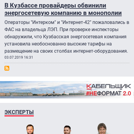
В Кузбассе провайдеры обвинили
энергосетевую компанию в монополии
Операторы "Интерком" и "Интернет-42" пожаловались в
ФАС на владельца ЛЭП. При проверке инспекторы
обнаружили, что Кузбасская энергосетевая компания
установила необоснованно высокие тарифы на
размещение на своих столбах интернет-оборудования.
03.07.2019 16:31
ЭКСПЕРТЫ