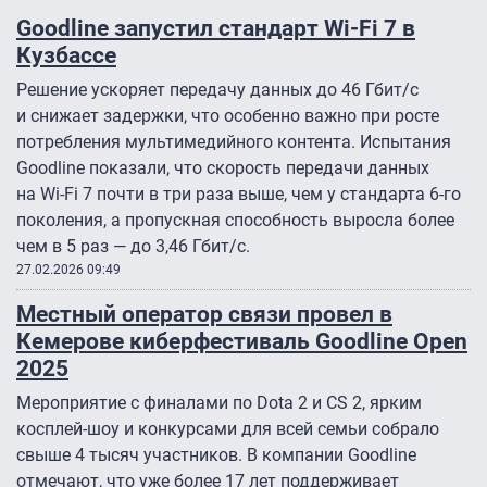
Goodline запустил стандарт Wi-Fi 7 в
Кузбассе
Решение ускоряет передачу данных до 46 Гбит/с
и снижает задержки, что особенно важно при росте
потребления мультимедийного контента. Испытания
Goodline показали, что скорость передачи данных
на Wi-Fi 7 почти в три раза выше, чем у стандарта 6-го
поколения, а пропускная способность выросла более
чем в 5 раз — до 3,46 Гбит/с.
27.02.2026 09:49
Местный оператор связи провел в
Кемерове киберфестиваль Goodline Open
2025
Мероприятие с финалами по Dota 2 и CS 2, ярким
косплей-шоу и конкурсами для всей семьи собрало
свыше 4 тысяч участников. В компании Goodline
отмечают, что уже более 17 лет поддерживает