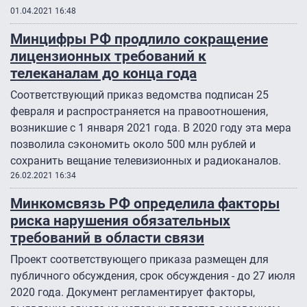
01.04.2021 16:48
Минцифры РФ продлило сокращение
лицензионных требований к
телеканалам до конца года
Соответствующий приказ ведомства подписан 25
февраля и распространяется на правоотношения,
возникшие с 1 января 2021 года. В 2020 году эта мера
позволила сэкономить около 500 млн рублей и
сохранить вещание телевизионных и радиоканалов.
26.02.2021 16:34
Минкомсвязь РФ определила факторы
риска нарушения обязательных
требований в области связи
Проект соответствующего приказа размещен для
публичного обсуждения, срок обсуждения - до 27 июля
2020 года. Документ регламентирует факторы,