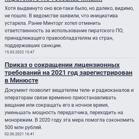
Хотя выдвинуто оно все-таки было, но далеко, видимо,
не пошло. В ведомстве заявили, что инициатива
устарела. Ранее Минторг хотел отменить
ответственность за использование пиратского ПО,
принадлежащего правообладателям из стран,
поддержавших санкции.
15.03.2022 15:47
Приказ о сокращении лицензионных
требований на 2021 год зарегистрирован
в Минюсте
Документ позволит вещателям теле- и радиоканалов и
операторам связи временно приостанавливать
вещание или сокращать его в ночное время,
уменьшать мощность передатчика, переходить на
монорежим. В 2020 году эта мера помогла сэкономить
500 млн рублей.
02.06.2021 16:41