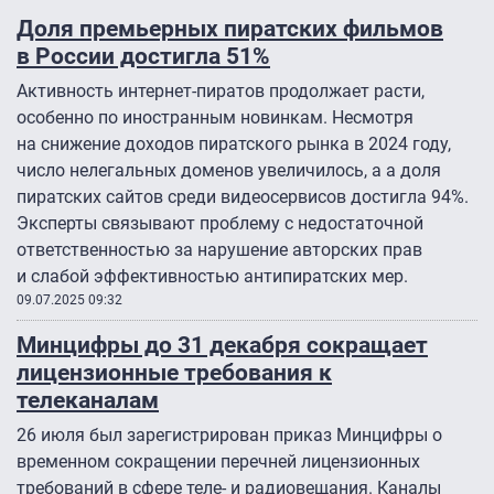
Доля премьерных пиратских фильмов
в России достигла 51%
Активность интернет-пиратов продолжает расти,
особенно по иностранным новинкам. Несмотря
на снижение доходов пиратского рынка в 2024 году,
число нелегальных доменов увеличилось, а а доля
пиратских сайтов среди видеосервисов достигла 94%.
Эксперты связывают проблему с недостаточной
ответственностью за нарушение авторских прав
и слабой эффективностью антипиратских мер.
09.07.2025 09:32
Минцифры до 31 декабря сокращает
лицензионные требования к
телеканалам
26 июля был зарегистрирован приказ Минцифры о
временном сокращении перечней лицензионных
требований в сфере теле- и радиовещания. Каналы