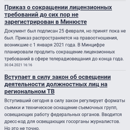
Приказ о сокращении лицензионных
требований до сих пор не
зарегистрирован в Минюсте
Документ был подписан 25 февраля, но принят пока не
был. Приказ распространяется на правоотношения,
возникшие с 1 января 2021 года. В Минцифре
планировали продлить сокращение лицензионных
требований в сфере телерадиовещания до конца года.
30.04.2021 16:16
Вступает в силу закон об освещении
деятельности должностных лиц на
региональном ТВ
Вступивший сегодня в силу закон регулирует форматы
съемки и техническое оснащение съемочных групп,
освещающих работу федеральных органов. Вводится
дресс-код для освещающих госорганы журналистов.
Но это не точно.