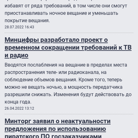
избавят от ряда требований, в том числе они смогут
приостанавливать ночное вещание и уменьшать
покрытие вещания.
28.07.2022 16:43
Минцифры разработало проект о
временном сокращении требований к ТВ
и радио
Вводятся послабления на вещание в пределах места
распространения теле- или радиоканала, на
соблюдение объемов вещания. Кроме того, теперь
можно не вещать ночью, а мощность передатчика
разрешили снижать. Изменения будут действовать до
конца года.
26.04.2022 13:12
Минторг заявил о неактуальности
предложения по использованию
пиратского ПО госзаказчиками