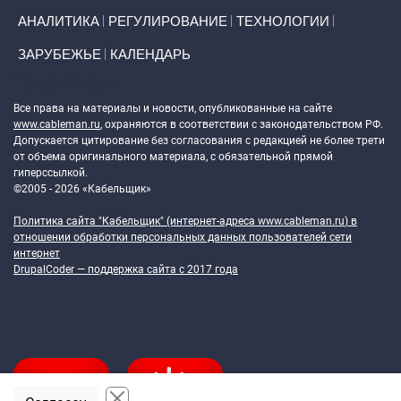
АНАЛИТИКА
РЕГУЛИРОВАНИЕ
ТЕХНОЛОГИИ
ЗАРУБЕЖЬЕ
КАЛЕНДАРЬ
Token Block
Все права на материалы и новости, опубликованные на сайте
www.cableman.ru
, охраняются в соответствии с законодательством РФ.
Допускается цитирование без согласования с редакцией не более трети
от объема оригинального материала, с обязательной прямой
гиперссылкой.
©2005 - 2026 «Кабельщик»
Политика сайта "Кабельщик" (интернет-адреса
www.cableman.ru
) в
отношении обработки персональных данных пользователей сети
интернет
DrupalCoder — поддержка сайта c 2017 года