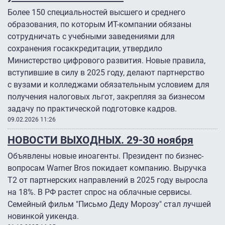
Более 150 специальностей высшего и среднего
образования, по которым ИТ-компании обязаны
сотрудничать с учебными заведениями для
сохранения госаккредитации, утвердило
Министерство цифрового развития. Новые правила,
вступившие в силу в 2025 году, делают партнерство
с вузами и колледжами обязательным условием для
получения налоговых льгот, закрепляя за бизнесом
задачу по практической подготовке кадров.
09.02.2026 11:26
НОВОСТИ ВЫХОДНЫХ. 29-30 ноября
Объявлены новые иноагенты. Президент по бизнес-
вопросам Warner Bros покидает компанию. Выручка
Т2 от партнерских направлений в 2025 году выросла
на 18%. В РФ растет спрос на облачные сервисы.
Семейный фильм "Письмо Деду Морозу" стал лучшей
новинкой уикенда.