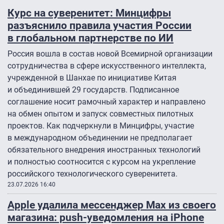
Курс на суверенитет: Минцифры
разъяснило правила участия России
в глобальном партнерстве по ИИ
Россия вошла в состав новой Всемирной организации
сотрудничества в сфере искусственного интеллекта,
учрежденной в Шанхае по инициативе Китая
и объединившей 29 государств. Подписанное
соглашение носит рамочный характер и направлено
на обмен опытом и запуск совместных пилотных
проектов. Как подчеркнули в Минцифры, участие
в международном объединении не предполагает
обязательного внедрения иностранных технологий
и полностью соотносится с курсом на укрепление
российского технологического суверенитета.
23.07.2026 16:40
Apple удалила мессенджер Мах из своего
магазина: push-уведомления на iPhone