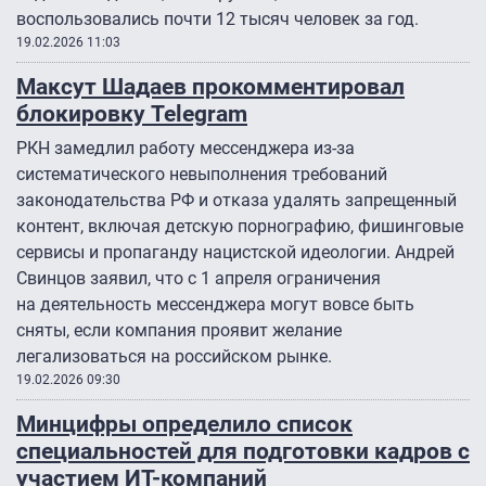
воспользовались почти 12 тысяч человек за год.
19.02.2026 11:03
Максут Шадаев прокомментировал
блокировку Telegram
РКН замедлил работу мессенджера из-за
систематического невыполнения требований
законодательства РФ и отказа удалять запрещенный
контент, включая детскую порнографию, фишинговые
сервисы и пропаганду нацистской идеологии. Андрей
Свинцов заявил, что с 1 апреля ограничения
на деятельность мессенджера могут вовсе быть
сняты, если компания проявит желание
легализоваться на российском рынке.
19.02.2026 09:30
Минцифры определило список
специальностей для подготовки кадров с
участием ИТ-компаний