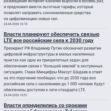
размещения интернет-кабелей выросли в восемь раз,
и предложил ввести льготные тарифы, которые
позволят направить сэкономленные средства
на цифровизацию новых сел.
24.04.2026 16:10
Власти планируют обеспечить связью
LTE все российские села к 2030 году
Президент РФ Владимир Путин обозначил развитие
цифровой инфраструктуры в малых населенных
пунктах как одну из приоритетных задач для
обеспечения связи с "большой землей" в экстренных
ситуациях. Глава Минцифры Максут Шадаев в ответ
на это поручение пообещал, что до 2030 года все
российские села с населением до 1 000 человек будут
обеспечены доступом к сети стандарта LTE.
24.04.2026 10:51
Власти определились со сроками