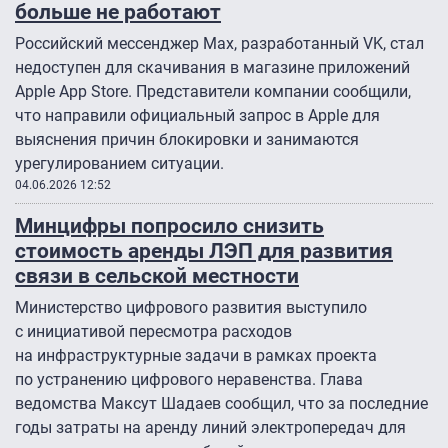
больше не работают
Российский мессенджер Мах, разработанный VK, стал
недоступен для скачивания в магазине приложений
Apple App Store. Представители компании сообщили,
что направили официальный запрос в Apple для
выяснения причин блокировки и занимаются
урегулированием ситуации.
04.06.2026 12:52
Минцифры попросило снизить
стоимость аренды ЛЭП для развития
связи в сельской местности
Министерство цифрового развития выступило
с инициативой пересмотра расходов
на инфраструктурные задачи в рамках проекта
по устранению цифрового неравенства. Глава
ведомства Максут Шадаев сообщил, что за последние
годы затраты на аренду линий электропередач для