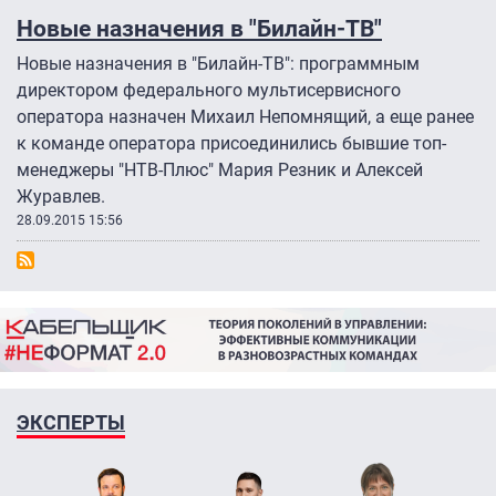
Новые назначения в "Билайн-ТВ"
Новые назначения в "Билайн-ТВ": программным
директором федерального мультисервисного
оператора назначен Михаил Непомнящий, а еще ранее
к команде оператора присоединились бывшие топ-
менеджеры "НТВ-Плюс" Мария Резник и Алексей
Журавлев.
28.09.2015 15:56
ЭКСПЕРТЫ