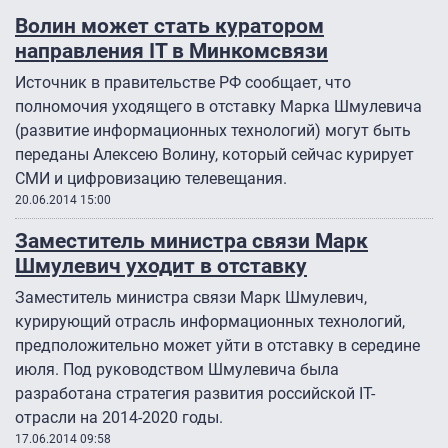
Волин может стать куратором
направления IT в Минкомсвязи
Источник в правительстве РФ сообщает, что
полномочия уходящего в отставку Марка Шмулевича
(развитие информационных технологий) могут быть
переданы Алексею Волину, который сейчас курирует
СМИ и цифровизацию телевещания.
20.06.2014 15:00
Заместитель министра связи Марк
Шмулевич уходит в отставку
Заместитель министра связи Марк Шмулевич,
курирующий отрасль информационных технологий,
предположительно может уйти в отставку в середине
июля. Под руководством Шмулевича была
разработана стратегия развития российской IT-
отрасли на 2014-2020 годы.
17.06.2014 09:58