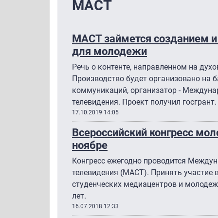
МАСТ
МАСТ займется созданием и
для молодежи
Речь о контенте, направленном на духо
Производство будет организовано на 
коммуникаций, организатор - Междуна
телевидения. Проект получил госгрант.
17.10.2019 14:05
Всероссийский конгресс мо
ноябре
Конгресс ежегодно проводится Междун
телевидения (МАСТ). Принять участие 
студенческих медиацентров и молодежн
лет.
16.07.2018 12:33