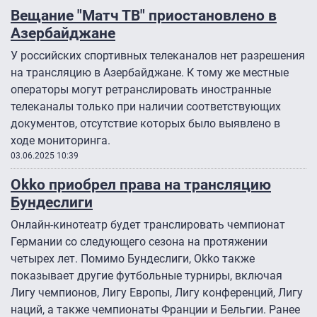
Вещание "Матч ТВ" приостановлено в
Азербайджане
У российских спортивных телеканалов нет разрешения
на трансляцию в Азербайджане. К тому же местные
операторы могут ретранслировать иностранные
телеканалы только при наличии соответствующих
документов, отсутствие которых было выявлено в
ходе мониторинга.
03.06.2025 10:39
Okko приобрел права на трансляцию
Бундеслиги
Онлайн-кинотеатр будет транслировать чемпионат
Германии со следующего сезона на протяжении
четырех лет. Помимо Бундеслиги, Okko также
показывает другие футбольные турниры, включая
Лигу чемпионов, Лигу Европы, Лигу конференций, Лигу
наций, а также чемпионаты Франции и Бельгии. Ранее