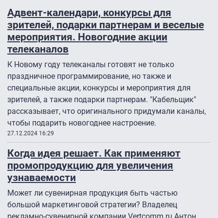
Адвент-календари, конкурсы для
зрителей, подарки партнерам и веселые
мероприятия. Новогодние акции
телеканалов
К Новому году телеканалы готовят не только
праздничное программирование, но также и
специальные акции, конкурсы и мероприятия для
зрителей, а также подарки партнерам. "Кабельщик"
рассказывает, что оригинального придумали каналы,
чтобы подарить новогоднее настроение.
27.12.2024 16:29
Когда идея решает. Как применяют
промопродукцию для увеличения
узнаваемости
Может ли сувенирная продукция быть частью
большой маркетинговой стратегии? Владелец
рекламно-сувенирной компании Vertcomm.ru Антон