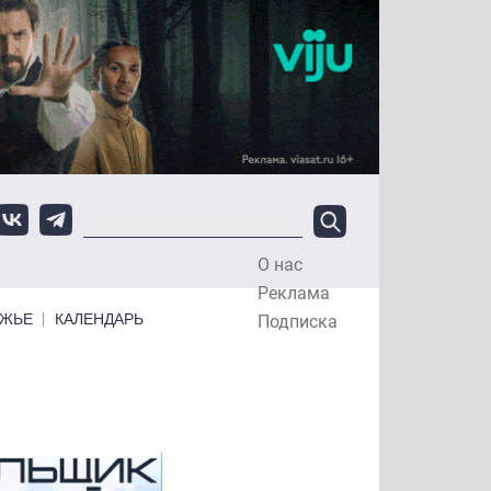
О нас
Top Menu
Реклама
ЕЖЬЕ
КАЛЕНДАРЬ
Подписка