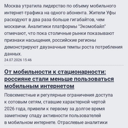
Москва утратила лидерство по объему мобильного
интернет-трафика на одного абонента. Жители Уфы
расходуют в два раза больше гигабайтов, чем
москвичи. Аналитики платформы "Экомобайл"
отмечают, что пока столичные рынки показывают
признаки насыщения, российские регионы
демонстрируют двузначные темпы роста потребления
данных.
24.07.2026 15:46
От мобильности к стационарности:
россияне стали меньше пользоваться
мобильным интернетом
Повсеместные и регулярные ограничения доступа
к сотовым сетям, ставшие характерной чертой
2026 года, привели к первому за долгое время
заметному спаду активности пользователей
в мобильном интернете. Отраслевые аналитики