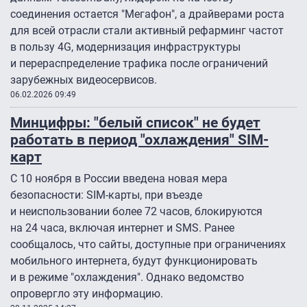
соединения остается "Мегафон", а драйверами роста
для всей отрасли стали активный рефарминг частот
в пользу 4G, модернизация инфраструктуры
и перераспределение трафика после ограничений
зарубежных видеосервисов.
06.02.2026 09:49
Минцифры: "белый список" не будет
работать в период "охлаждения" SIM-
карт
С 10 ноября в России введена новая мера
безопасности: SIM-карты, при въезде
и неиспользовании более 72 часов, блокируются
на 24 часа, включая интернет и SMS. Ранее
сообщалось, что сайты, доступные при ограничениях
мобильного интернета, будут функционировать
и в режиме "охлаждения". Однако ведомство
опровергло эту информацию.