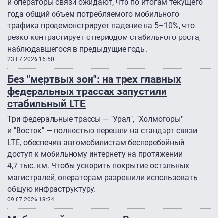
и операторы связи ожидают, что по итогам текущего
года общий объем потребляемого мобильного
трафика продемонстрирует падение на 5–10%, что
резко контрастирует с периодом стабильного роста,
наблюдавшегося в предыдущие годы.
23.07.2026 16:50
Без "мертвых зон": на трех главных
федеральных трассах запустили
стабильный LTE
Три федеральные трассы — "Урал", "Холмогоры"
и "Восток" — полностью перешли на стандарт связи
LTE, обеспечив автомобилистам бесперебойный
доступ к мобильному интернету на протяжении
4,7 тыс. км. Чтобы ускорить покрытие остальных
магистралей, операторам разрешили использовать
общую инфраструктуру.
09.07.2026 13:24