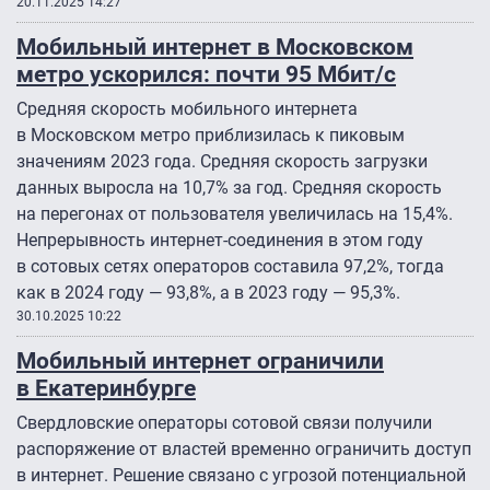
20.11.2025 14:27
Мобильный интернет в Московском
метро ускорился: почти 95 Мбит/с
Средняя скорость мобильного интернета
в Московском метро приблизилась к пиковым
значениям 2023 года. Средняя скорость загрузки
данных выросла на 10,7% за год. Средняя скорость
на перегонах от пользователя увеличилась на 15,4%.
Непрерывность интернет-соединения в этом году
в сотовых сетях операторов составила 97,2%, тогда
как в 2024 году — 93,8%, а в 2023 году — 95,3%.
30.10.2025 10:22
Мобильный интернет ограничили
в Екатеринбурге
Свердловские операторы сотовой связи получили
распоряжение от властей временно ограничить доступ
в интернет. Решение связано с угрозой потенциальной