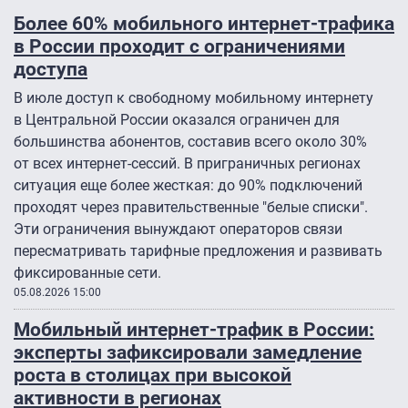
Более 60% мобильного интернет-трафика
в России проходит с ограничениями
доступа
В июле доступ к свободному мобильному интернету
в Центральной России оказался ограничен для
большинства абонентов, составив всего около 30%
от всех интернет-сессий. В приграничных регионах
ситуация еще более жесткая: до 90% подключений
проходят через правительственные "белые списки".
Эти ограничения вынуждают операторов связи
пересматривать тарифные предложения и развивать
фиксированные сети.
05.08.2026 15:00
Мобильный интернет-трафик в России:
эксперты зафиксировали замедление
роста в столицах при высокой
активности в регионах