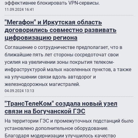
эффективнее блокировать VPN-сервисы.
11.09.2024 16:41
"Мегафон" и Иркутская область
договорились совместно развивать
цифровизацию региона
Соглашение о сотрудничестве предполагает, что в
ближайшие пять лет стороны сосредоточат свои
усилия на увеличении зоны покрытия телеком-
инфраструктурой малых населенных пунктов, а также
на улучшении связи вдоль автодорог и
железнодорожных магистралей.
04.09.2024 13:13
"ТрансТелеКом" создала новый узел
связи на Богучанской ГЭС
На территории ГЭС и промежуточных подстанций было
установлено дополнительное оборудование.
Благодаря модернизации улучшилось качество