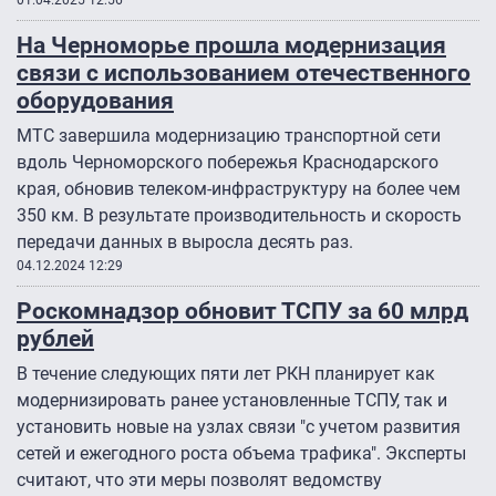
01.04.2025 12:56
На Черноморье прошла модернизация
связи с использованием отечественного
оборудования
МТС завершила модернизацию транспортной сети
вдоль Черноморского побережья Краснодарского
края, обновив телеком-инфраструктуру на более чем
350 км. В результате производительность и скорость
передачи данных в выросла десять раз.
04.12.2024 12:29
Роскомнадзор обновит ТСПУ за 60 млрд
рублей
В течение следующих пяти лет РКН планирует как
модернизировать ранее установленные ТСПУ, так и
установить новые на узлах связи "с учетом развития
сетей и ежегодного роста объема трафика". Эксперты
считают, что эти меры позволят ведомству