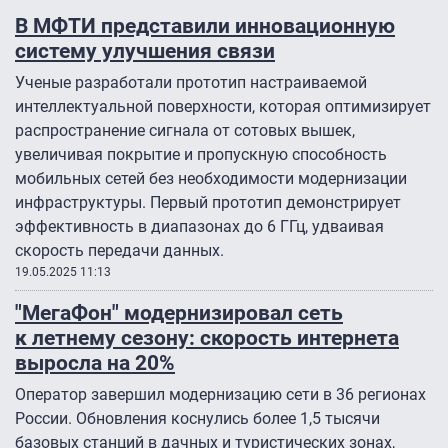
В МФТИ представили инновационную
систему улучшения связи
Ученые разработали прототип настраиваемой
интеллектуальной поверхности, которая оптимизирует
распространение сигнала от сотовых вышек,
увеличивая покрытие и пропускную способность
мобильных сетей без необходимости модернизации
инфраструктуры. Первый прототип демонстрирует
эффективность в диапазонах до 6 ГГц, удваивая
скорость передачи данных.
19.05.2025 11:13
"МегаФон" модернизировал сеть
к летнему сезону: скорость интернета
выросла на 20%
Оператор завершил модернизацию сети в 36 регионах
России. Обновления коснулись более 1,5 тысячи
базовых станций в дачных и туристических зонах,