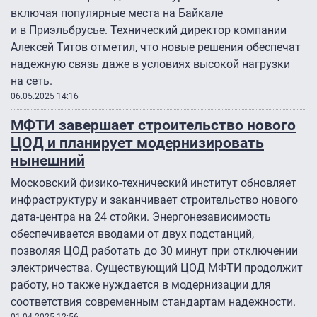
включая популярные места на Байкале
и в Приэльбрусье. Технический директор компании
Алексей Титов отметил, что новые решения обеспечат
надежную связь даже в условиях высокой нагрузки
на сеть.
06.05.2025 14:16
МФТИ завершает строительство нового
ЦОД и планирует модернизировать
нынешний
Московский физико-технический институт обновляет
инфраструктуру и заканчивает строительство нового
дата-центра на 24 стойки. Энергонезависимость
обеспечивается вводами от двух подстанций,
позволяя ЦОД работать до 30 минут при отключении
электричества. Существующий ЦОД МФТИ продолжит
работу, но также нуждается в модернизации для
соответствия современным стандартам надежности.