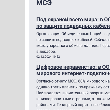
МСЭ
Под охраной всего мира: в 
по защите подводных кабел
Организация Объединенных Наций соз
по защите подводных кабелей. Сейчас 
международного обмена данных. Перва
в декабре.
02.12.2024 10:52
Цифровое неравенство: в ОО
мирового интернет-подключ
Согласно отчету МСЭ, 68% мирового на
однако треть планеты по-прежнему ост
Наблюдается значительный разрыв м
и низкоразвитыми странами, а также 
районами. Гендерный паритет все ближ