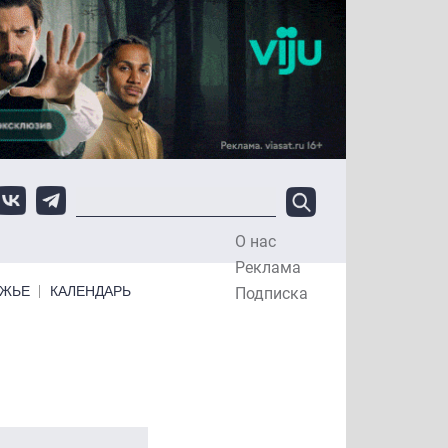
О нас
Top Menu
Реклама
ЕЖЬЕ
КАЛЕНДАРЬ
Подписка