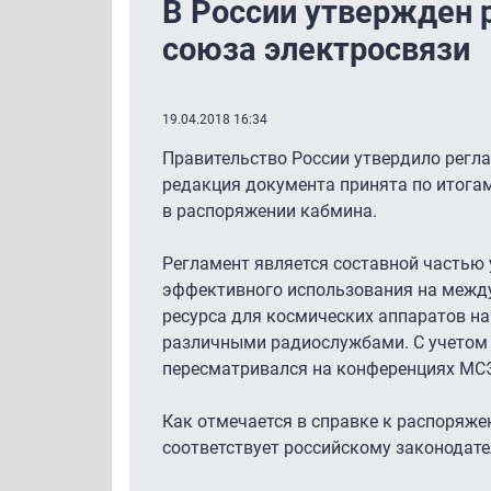
В России утвержден 
союза электросвязи
19.04.2018 16:34
Правительство России утвердило регл
редакция документа принята по итогам
в распоряжении кабмина.
Регламент является составной частью
эффективного использования на между
ресурса для космических аппаратов на
различными радиослужбами. С учетом 
пересматривался на конференциях МСЭ 
Как отмечается в справке к распоряже
соответствует российскому законодате