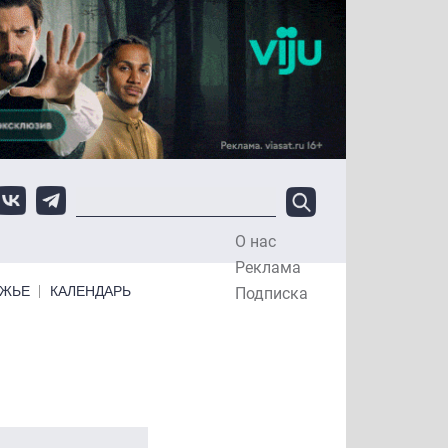
О нас
Top Menu
Реклама
ЕЖЬЕ
КАЛЕНДАРЬ
Подписка