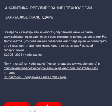
АНАЛИТИКА
РЕГУЛИРОВАНИЕ
ТЕХНОЛОГИИ
ЗАРУБЕЖЬЕ
КАЛЕНДАРЬ
Token Block
Все права на материалы и новости, опубликованные на сайте
www.cableman.ru
, охраняются в соответствии с законодательством РФ.
Допускается цитирование без согласования с редакцией не более трети
от объема оригинального материала, с обязательной прямой
гиперссылкой.
©2005 - 2026 «Кабельщик»
Политика сайта "Кабельщик" (интернет-адреса
www.cableman.ru
) в
отношении обработки персональных данных пользователей сети
интернет
DrupalCoder — поддержка сайта c 2017 года