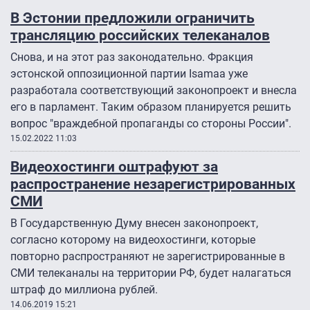
В Эстонии предложили ограничить
трансляцию российских телеканалов
Снова, и на этот раз законодательно. Фракция
эстонской оппозиционной партии Isamaa уже
разработала соответствующий законопроект и внесла
его в парламент. Таким образом планируется решить
вопрос "враждебной пропаганды со стороны России".
15.02.2022 11:03
Видеохостинги оштрафуют за
распространение незарегистрированных
СМИ
В Государственную Думу внесен законопроект,
согласно которому на видеохостинги, которые
повторно распространяют не зарегистрированные в
СМИ телеканалы на территории РФ, будет налагаться
штраф до миллиона рублей.
14.06.2019 15:21