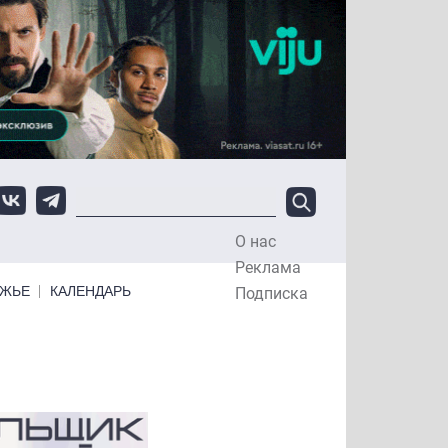
О нас
Top Menu
Реклама
ЕЖЬЕ
КАЛЕНДАРЬ
Подписка