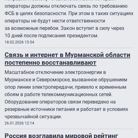
операторы должны отключать связь по требованию
ФСБ в целях безопасности. При этом в таких ситуациях
операторы не будут нести ответственности
за возможные перебои. Закон вступит в силу через
10 дней после подписания президентом.
18.02.2026 15:54
Связь и интернет в Мурманской области
постепенно восстанавливают
Масштабное отключение электроэнергии в
Мурманске и Североморске, вызванное обрушением
опор линии электропередачи, привело к временным
сбоям в работе телекоммуникационных сетей.
Оборудование операторов связи переведено на
резервные источники питания и работает в условиях
чрезвычайной ситуации.
26.01.2026 12:14
Россия возглавила мировой рейтинг