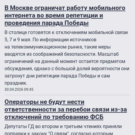
В Москве ограничат работу мобильного
интернета во время репетиции и
проведения парада Победы
В столице готовятся к отключениям мобильной связи
5, 7 и 9 мая. По информации источников
на телекоммуникационном рынке, такие меры
вводятся из соображений безопасности. Масштаб
ограничений на данный момент остается предметом
обсуждения, однако с большой долей вероятности они
затронут дни репетиции парада Победы и сам
праздник.
30.04.2026 09:45
Операторы не будут нести
ответственности за перебои связи из-за
отключений по требованию ФСБ
Депутаты ГД во втором и третьем чтениях приняли
поправки к закону "О связи", согласно которым