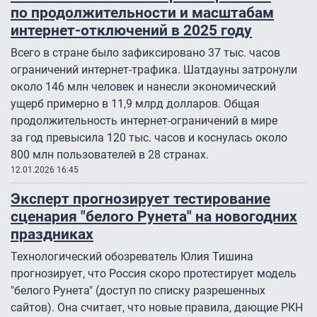
по продолжительности и масштабам
интернет-отключений в 2025 году
Всего в стране было зафиксировано 37 тыс. часов
ограничений интернет-трафика. Шатдауны затронули
около 146 млн человек и нанесли экономический
ущерб примерно в 11,9 млрд долларов. Общая
продолжительность интернет-ограничений в мире
за год превысила 120 тыс. часов и коснулась около
800 млн пользователей в 28 странах.
12.01.2026 16:45
Эксперт прогнозирует тестирование
сценария "белого Рунета" на новогодних
праздниках
Технологический обозреватель Юлия Тишина
прогнозирует, что Россия скоро протестирует модель
"белого Рунета" (доступ по списку разрешенных
сайтов). Она считает, что новые правила, дающие РКН