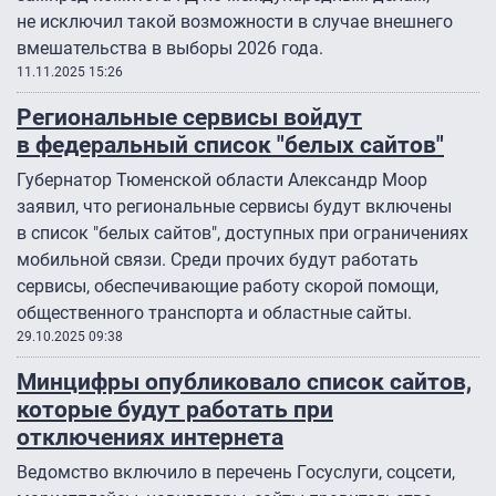
не исключил такой возможности в случае внешнего
вмешательства в выборы 2026 года.
11.11.2025 15:26
Региональные сервисы войдут
в федеральный список "белых сайтов"
Губернатор Тюменской области Александр Моор
заявил, что региональные сервисы будут включены
в список "белых сайтов", доступных при ограничениях
мобильной связи. Среди прочих будут работать
сервисы, обеспечивающие работу скорой помощи,
общественного транспорта и областные сайты.
29.10.2025 09:38
Минцифры опубликовало список сайтов,
которые будут работать при
отключениях интернета
Ведомство включило в перечень Госуслуги, соцсети,