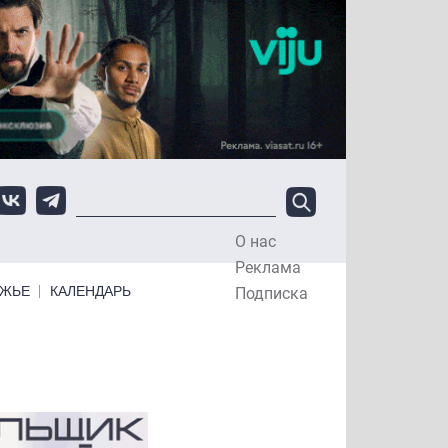
О нас
Top Menu
Реклама
ЕЖЬЕ
КАЛЕНДАРЬ
Подписка