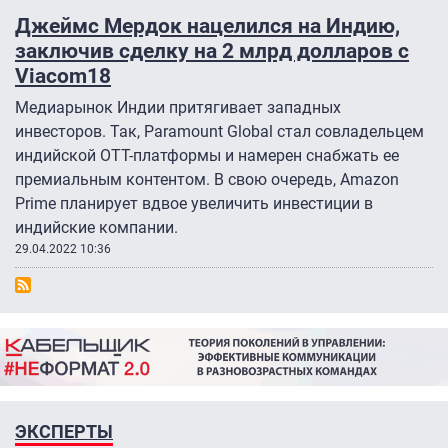
Джеймс Мердок нацелился на Индию,
заключив сделку на 2 млрд долларов с
Viacom18
Медиарынок Индии притягивает западных
инвесторов. Так, Paramount Global стал совладельцем
индийской ОТТ-платформы и намерен снабжать ее
премиальным контентом. В свою очередь, Amazon
Prime планирует вдвое увеличить инвестиции в
индийские компании.
29.04.2022 10:36
ЭКСПЕРТЫ