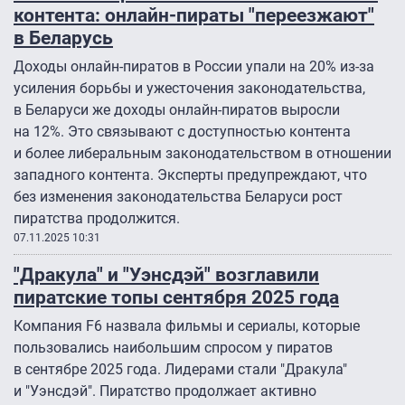
контента: онлайн-пираты "переезжают"
в Беларусь
Доходы онлайн-пиратов в России упали на 20% из-за
усиления борьбы и ужесточения законодательства,
в Беларуси же доходы онлайн-пиратов выросли
на 12%. Это связывают с доступностью контента
и более либеральным законодательством в отношении
западного контента. Эксперты предупреждают, что
без изменения законодательства Беларуси рост
пиратства продолжится.
07.11.2025 10:31
"Дракула" и "Уэнсдэй" возглавили
пиратские топы сентября 2025 года
Компания F6 назвала фильмы и сериалы, которые
пользовались наибольшим спросом у пиратов
в сентябре 2025 года. Лидерами стали "Дракула"
и "Уэнсдэй". Пиратство продолжает активно