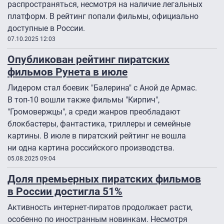
распространяться, несмотря на наличие легальных
платформ. В рейтинг попали фильмы, официально
доступные в России.
07.10.2025 12:03
Опубликован рейтинг пиратских
фильмов Рунета в июле
Лидером стал боевик "Балерина" с Аной де Армас.
В топ-10 вошли также фильмы "Кирпич",
"Громовержцы", а среди жанров преобладают
блокбастеры, фантастика, триллеры и семейные
картины. В июле в пиратский рейтинг не вошла
ни одна картина российского производства.
05.08.2025 09:04
Доля премьерных пиратских фильмов
в России достигла 51%
Активность интернет-пиратов продолжает расти,
особенно по иностранным новинкам. Несмотря