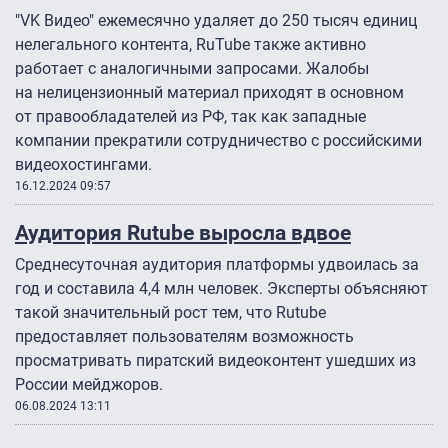
"VK Видео" ежемесячно удаляет до 250 тысяч единиц
нелегального контента, RuTube также активно
работает с аналогичными запросами. Жалобы
на нелицензионный материал приходят в основном
от правообладателей из РФ, так как западные
компании прекратили сотрудничество с российскими
видеохостингами.
16.12.2024 09:57
Аудитория Rutube выросла вдвое
Среднесуточная аудитория платформы удвоилась за
год и составила 4,4 млн человек. Эксперты объясняют
такой значительный рост тем, что Rutube
предоставляет пользователям возможность
просматривать пиратский видеоконтент ушедших из
России мейджоров.
06.08.2024 13:11
Нумерация страниц