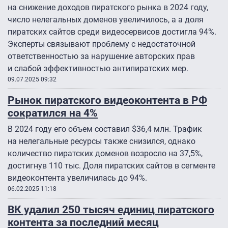
на снижение доходов пиратского рынка в 2024 году,
число нелегальных доменов увеличилось, а а доля
пиратских сайтов среди видеосервисов достигла 94%.
Эксперты связывают проблему с недостаточной
ответственностью за нарушение авторских прав
и слабой эффективностью антипиратских мер.
09.07.2025 09:32
Рынок пиратского видеоконтента в РФ
сократился на 4%
В 2024 году его объем составил $36,4 млн. Трафик
на нелегальные ресурсы также снизился, однако
количество пиратских доменов возросло на 37,5%,
достигнув 110 тыс. Доля пиратских сайтов в сегменте
видеоконтента увеличилась до 94%.
06.02.2025 11:18
ВК удалил 250 тысяч единиц пиратского
контента за последний месяц