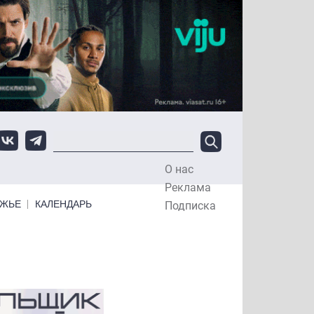
О нас
Top Menu
Реклама
ЕЖЬЕ
КАЛЕНДАРЬ
Подписка